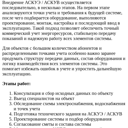
Внедрение АСКУЭ / АСКУВ осуществляется
последовательно, в несколько этапов. На первом этапе
анализируются точки учета и требования к будущей системе,
после чего подбирается оборудование, выполняются
проектирование, монтаж, настройка и последующий ввод в
эксплуатацию. Такой подход позволяет обеспечить точный
коммерческий учет энергоресурсов, стабильную передачу
показаний и надежную работу всех элементов системы.
Для объектов с большим количеством абонентов и
распределенными точками учета особенно важно заранее
продумать структуру передачи данных, состав оборудования и
логику взаимодействия всех элементов системы. Это
помогает избежать ошибок в учете и упростить дальнейшую
эксплуатацию.
Этапы работ:
Консультация и сбор исходных данных по объекту
Выезд специалистов на объект
Обследование схемы электроснабжения, водоснабжения
и точек учета
Подготовка технического задания на АСКУЭ / АСКУВ
Проектирование системы и подбор оборудования
Согласование сметы и состава системы