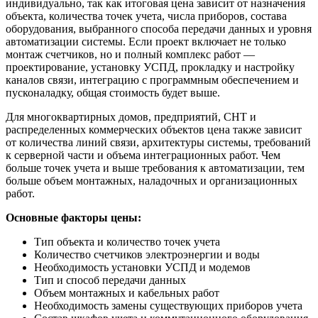
индивидуально, так как итоговая цена зависит от назначения
объекта, количества точек учета, числа приборов, состава
оборудования, выбранного способа передачи данных и уровня
автоматизации системы. Если проект включает не только
монтаж счетчиков, но и полный комплекс работ —
проектирование, установку УСПД, прокладку и настройку
каналов связи, интеграцию с программным обеспечением и
пусконаладку, общая стоимость будет выше.
Для многоквартирных домов, предприятий, СНТ и
распределенных коммерческих объектов цена также зависит
от количества линий связи, архитектуры системы, требований
к серверной части и объема интеграционных работ. Чем
больше точек учета и выше требования к автоматизации, тем
больше объем монтажных, наладочных и организационных
работ.
Основные факторы цены:
Тип объекта и количество точек учета
Количество счетчиков электроэнергии и воды
Необходимость установки УСПД и модемов
Тип и способ передачи данных
Объем монтажных и кабельных работ
Необходимость замены существующих приборов учета