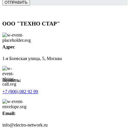
ОТПРАВИТЬ
ООО "ТЕХНО СТАР"
Адрес
1-я Боевская улица, 5, Москва
Звонить:
+7 (906) 082 92 99
Email:
info@electro-network.ru