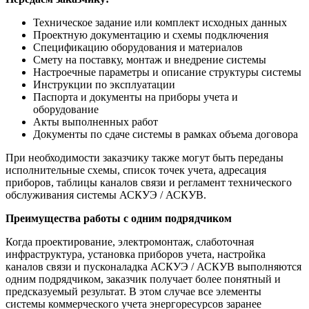
Техническое задание или комплект исходных данных
Проектную документацию и схемы подключения
Спецификацию оборудования и материалов
Смету на поставку, монтаж и внедрение системы
Настроечные параметры и описание структуры системы
Инструкции по эксплуатации
Паспорта и документы на приборы учета и
оборудование
Акты выполненных работ
Документы по сдаче системы в рамках объема договора
При необходимости заказчику также могут быть переданы
исполнительные схемы, список точек учета, адресация
приборов, таблицы каналов связи и регламент технического
обслуживания системы АСКУЭ / АСКУВ.
Преимущества работы с одним подрядчиком
Когда проектирование, электромонтаж, слаботочная
инфраструктура, установка приборов учета, настройка
каналов связи и пусконаладка АСКУЭ / АСКУВ выполняются
одним подрядчиком, заказчик получает более понятный и
предсказуемый результат. В этом случае все элементы
системы коммерческого учета энергоресурсов заранее