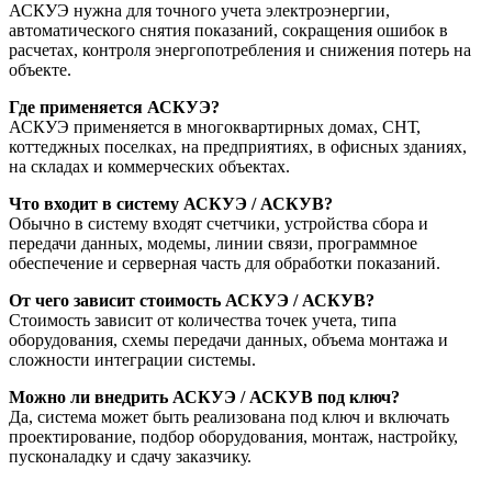
АСКУЭ нужна для точного учета электроэнергии,
автоматического снятия показаний, сокращения ошибок в
расчетах, контроля энергопотребления и снижения потерь на
объекте.
Где применяется АСКУЭ?
АСКУЭ применяется в многоквартирных домах, СНТ,
коттеджных поселках, на предприятиях, в офисных зданиях,
на складах и коммерческих объектах.
Что входит в систему АСКУЭ / АСКУВ?
Обычно в систему входят счетчики, устройства сбора и
передачи данных, модемы, линии связи, программное
обеспечение и серверная часть для обработки показаний.
От чего зависит стоимость АСКУЭ / АСКУВ?
Стоимость зависит от количества точек учета, типа
оборудования, схемы передачи данных, объема монтажа и
сложности интеграции системы.
Можно ли внедрить АСКУЭ / АСКУВ под ключ?
Да, система может быть реализована под ключ и включать
проектирование, подбор оборудования, монтаж, настройку,
пусконаладку и сдачу заказчику.