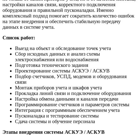
настройки каналов связи, корректного подключения
оборудования и правильной пусконаладки. Именно
комплексный подход помогает сократить количество ошибок
на этапе внедрения и обеспечить стабильную передачу
данных в системе учета.
Список работ:
Выезд на объект и обследование точек учета
Сбор исходных данных и анализ схемы
электроснабжения или водоснабжения
Подготовка технического задания
Проектирование системы АСКУЭ / АСКУВ
Подбор счетчиков, УСПД, модемов и оборудования
связи
Монтаж приборов учета и шкафов учета
Прокладка линий связи и подключение оборудования
Настройка обмена данными и каналов передачи
Программирование счетчиков и параметров системы
Интеграция с программным обеспечением учета
Пусконаладка и тестирование системы
Сдача системы и обучение персонала
Этапы внедрения системы АСКУЭ / АСКУВ