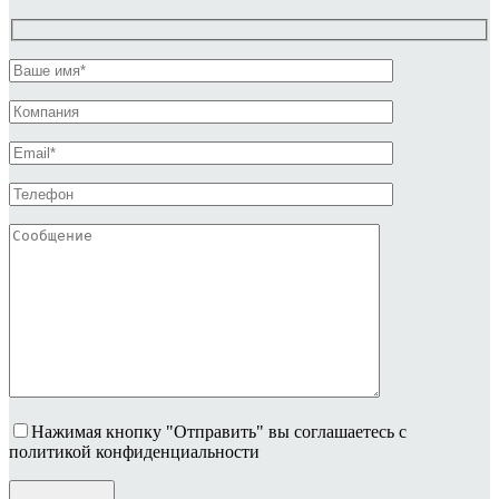
Нажимая кнопку "Отправить" вы соглашаетесь с
политикой конфиденциальности