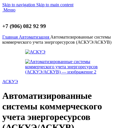
Skip to navigation
Skip to main content
Меню
+7 (906) 082 92 99
Главная
Автоматизация
Автоматизированные системы
коммерческого учета энергоресурсов (АСКУЭ/АСКУВ)
АСКУЭ
Автоматизированные
системы коммерческого
учета энергоресурсов
(АСКУЭ/АСКУВ)