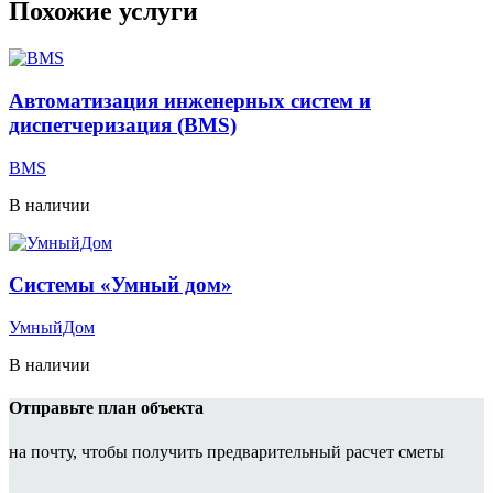
Похожие услуги
Автоматизация инженерных систем и
диспетчеризация (BMS)
BMS
В наличии
Системы «Умный дом»
УмныйДом
В наличии
Отправьте план объекта
на почту, чтобы получить предварительный расчет сметы