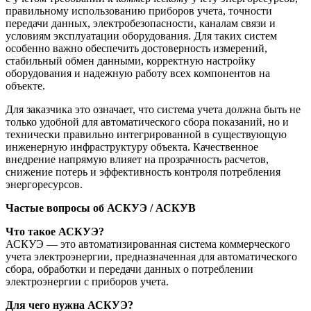
правильному использованию приборов учета, точности
передачи данных, электробезопасности, каналам связи и
условиям эксплуатации оборудования. Для таких систем
особенно важно обеспечить достоверность измерений,
стабильный обмен данными, корректную настройку
оборудования и надежную работу всех компонентов на
объекте.
Для заказчика это означает, что система учета должна быть не
только удобной для автоматического сбора показаний, но и
технически правильно интегрированной в существующую
инженерную инфраструктуру объекта. Качественное
внедрение напрямую влияет на прозрачность расчетов,
снижение потерь и эффективность контроля потребления
энергоресурсов.
Частые вопросы об АСКУЭ / АСКУВ
Что такое АСКУЭ?
АСКУЭ — это автоматизированная система коммерческого
учета электроэнергии, предназначенная для автоматического
сбора, обработки и передачи данных о потреблении
электроэнергии с приборов учета.
Для чего нужна АСКУЭ?