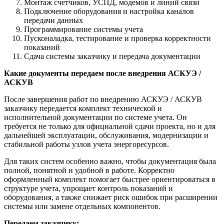
Монтаж счетчиков, УСПД, модемов и линий связи
Подключение оборудования и настройка каналов
передачи данных
Программирование системы учета
Пусконаладка, тестирование и проверка корректности
показаний
Сдача системы заказчику и передача документации
Какие документы передаем после внедрения АСКУЭ /
АСКУВ
После завершения работ по внедрению АСКУЭ / АСКУВ
заказчику передается комплект технической и
исполнительной документации по системе учета. Он
требуется не только для официальной сдачи проекта, но и для
дальнейшей эксплуатации, обслуживания, модернизации и
стабильной работы узлов учета энергоресурсов.
Для таких систем особенно важно, чтобы документация была
полной, понятной и удобной в работе. Корректно
оформленный комплект помогает быстрее ориентироваться в
структуре учета, упрощает контроль показаний и
оборудования, а также снижает риск ошибок при расширении
системы или замене отдельных компонентов.
Передаем заказчику: