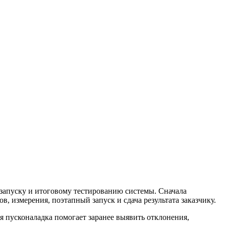
 запуску и итоговому тестированию системы. Сначала
 измерения, поэтапный запуск и сдача результата заказчику.
я пусконаладка помогает заранее выявить отклонения,