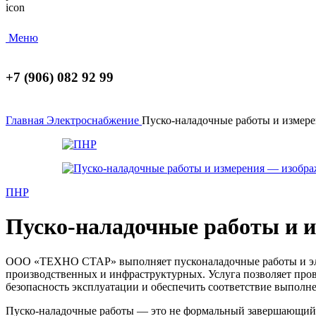
Меню
+7 (906) 082 92 99
Главная
Электроснабжение
Пуско-наладочные работы и измер
ПНР
Пуско-наладочные работы и 
ООО «ТЕХНО СТАР» выполняет пусконаладочные работы и элек
производственных и инфраструктурных. Услуга позволяет пров
безопасность эксплуатации и обеспечить соответствие выполн
Пуско-наладочные работы — это не формальный завершающий э