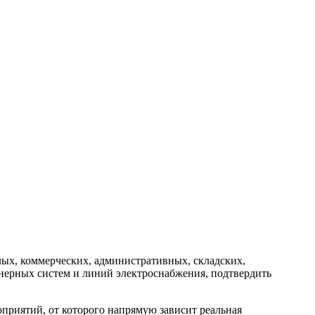
ых, коммерческих, административных, складских,
нерных систем и линий электроснабжения, подтвердить
риятий, от которого напрямую зависит реальная